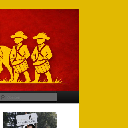
Zoeken