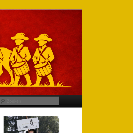
Zoeken