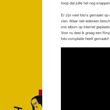
hoop dat jullie het nog snappe
Er zijn veel foto’s gemaakt op 
zien. Maar niet iedereen besch
ons album op internet geplaats
Voor nu deel ik graag een film
foto-compilatie heeft gemaakt! 