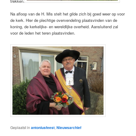
trekken.
Na afloop van de H. Mis stelt het gilde zich bij goed weer op voor
de kerk. Hier de plechtige overvendeling plaatsvinden van de
koning, de kerkelijke- en wereldlijke overheid. Aansluitend zal
voor de leden het teren plaatsvinden.
Geplaatst in
antoniusfeest
,
Nieuwsarchief