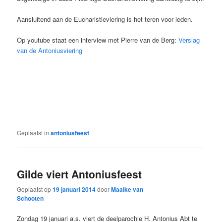
Aansluitend aan de Eucharistieviering is het teren voor leden.
Op youtube staat een interview met Pierre van de Berg:
Verslag
van de Antoniusviering
Geplaatst in
antoniusfeest
Gilde viert Antoniusfeest
Geplaatst op
19 januari 2014
door
Maaike van
Schooten
Zondag 19 januari a.s. viert de deelparochie H. Antonius Abt te