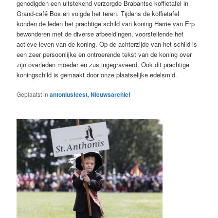
genodigden een uitstekend verzorgde Brabantse koffietafel in
Grand-café Bos en volgde het teren. Tijdens de koffietafel
konden de leden het prachtige schild van koning Harrie van Erp
bewonderen met de diverse afbeeldingen, voorstellende het
actieve leven van de koning. Op de achterzijde van het schild is
een zeer persoonlijke en ontroerende tekst van de koning over
zijn overleden moeder en zus ingegraveerd. Ook dit prachtige
koningschild is gemaakt door onze plaatselijke edelsmid.
Geplaatst in
antoniusfeest
,
Nieuwsarchief