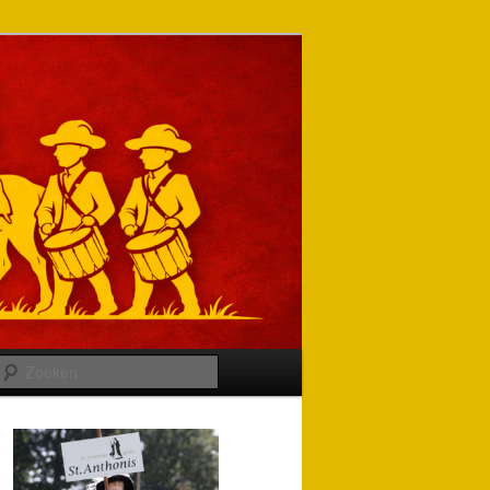
Zoeken