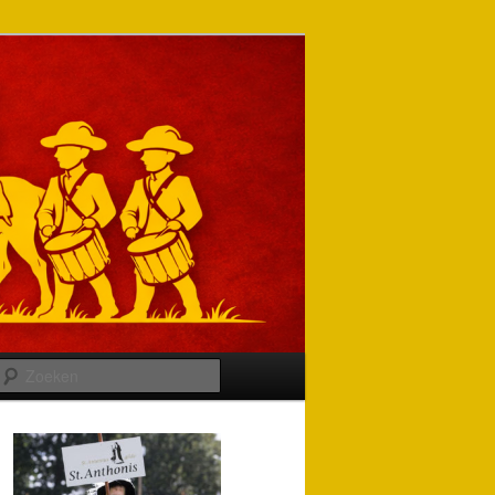
Zoeken