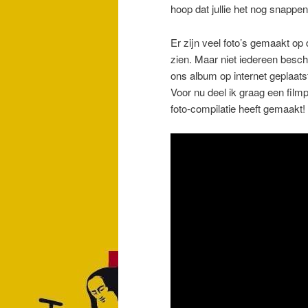
hoop dat jullie het nog snappe
Er zijn veel foto’s gemaakt op 
zien. Maar niet iedereen besch
ons album op internet geplaats
Voor nu deel ik graag een film
foto-compilatie heeft gemaakt! 