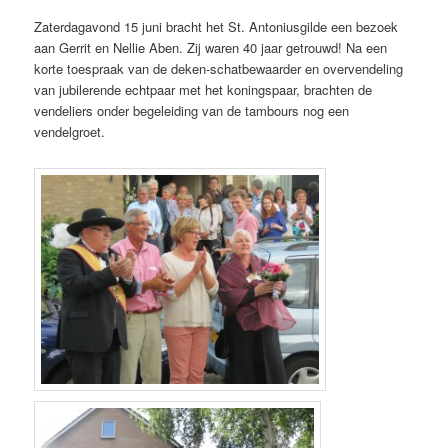
Zaterdagavond 15 juni bracht het St. Antoniusgilde een bezoek
aan Gerrit en Nellie Aben. Zij waren 40 jaar getrouwd! Na een
korte toespraak van de deken-schatbewaarder en overvendeling
van jubilerende echtpaar met het koningspaar, brachten de
vendeliers onder begeleiding van de tambours nog een
vendelgroet.