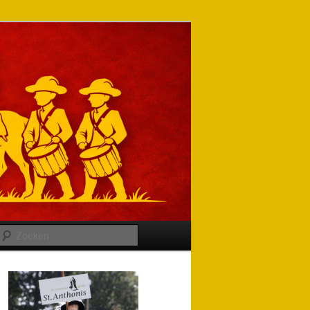
Zoeken